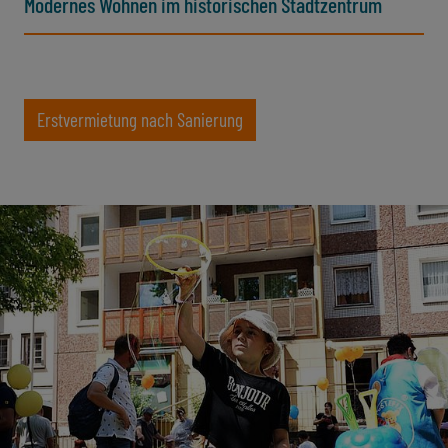
Modernes Wohnen im historischen Stadtzentrum
Erstvermietung nach Sanierung