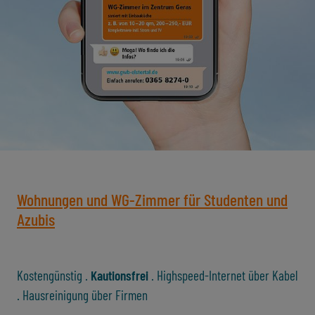
Wohnungen und WG-Zimmer für Studenten und
Azubis
Kostengünstig .
Kautionsfrei
. Highspeed-Internet über Kabel
. Hausreinigung über Firmen