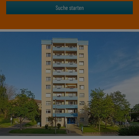
Suche starten