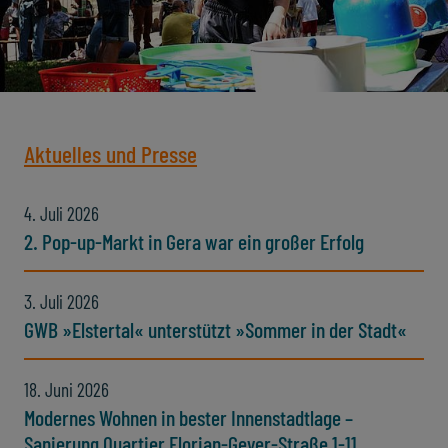
Aktuelles und Presse
4. Juli 2026
2. Pop-up-Markt in Gera war ein großer Erfolg
3. Juli 2026
GWB »Elstertal« unterstützt »Sommer in der Stadt«
18. Juni 2026
Modernes Wohnen in bester Innenstadtlage –
Sanierung Quartier Florian-Geyer-Straße 1-11