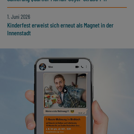
1. Juni 2026
Kinderfest erweist sich erneut als Magnet in der
Innenstadt