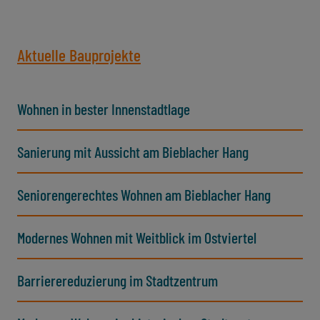
Aktuelle Bauprojekte
Wohnen in bester Innenstadtlage
Sanierung mit Aussicht am Bieblacher Hang
Seniorengerechtes Wohnen am Bieblacher Hang
Modernes Wohnen mit Weitblick im Ostviertel
Barrierereduzierung im Stadtzentrum