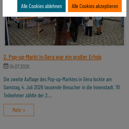
Alle Cookies ablehnen
Alle Cookies akzeptieren
2. Pop-up-Markt in Gera war ein großer Erfolg
04.07.2026
Die zweite Auflage des Pop-up-Marktes in Gera lockte am
Samstag, 4. Juli 2026 tausende Besucher in die Innenstadt. 70
Teilnehmer zählte der 2.…
Mehr »