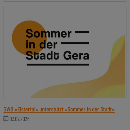
GWB »Elstertal« unterstützt »Sommer in der Stadt«
03.07.2026