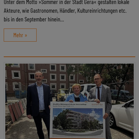
Unter dem Motto »Sommer in der Stadt Gera« gestalten lokale
Akteure, wie Gastronomen, Händler, Kultureinrichtungen etc.
bis in den September hinein…
Mehr »