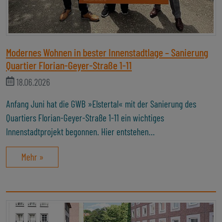
Modernes Wohnen in bester Innenstadtlage – Sanierung
Quartier Florian-Geyer-Straße 1-11
18.06.2026
Anfang Juni hat die GWB »Elstertal« mit der Sanierung des
Quartiers Florian-Geyer-Straße 1-11 ein wichtiges
Innenstadtprojekt begonnen. Hier entstehen…
Mehr »