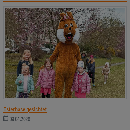
Osterhase gesichtet
09.04.2026