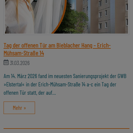
Tag der offenen Tür am Bieblacher Hang – Erich-
Mühsam-Straße 14
31.03.2026
Am 14. März 2026 fand im neuesten Sanierungsprojekt der GWB
»Elstertal« in der Erich-Mühsam-Straße 14 a-c ein Tag der
offenen Tür statt, der auf…
Mehr »