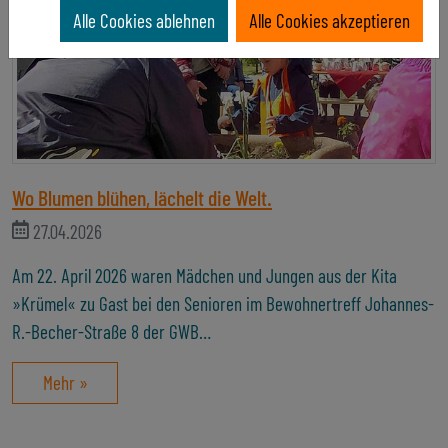
Alle Cookies ablehnen
Alle Cookies akzeptieren
Wo Blumen blühen, lächelt die Welt.
27.04.2026
Am 22. April 2026 waren Mädchen und Jungen aus der Kita
»Krümel« zu Gast bei den Senioren im Bewohnertreff Johannes-
R.-Becher-Straße 8 der GWB…
Mehr »